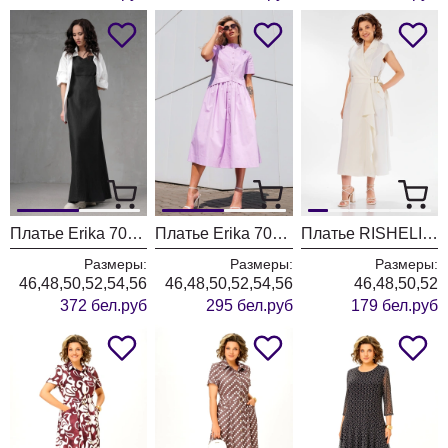
Платье Erika 7084 черный
Платье Erika 7058 лиловый
Платье RISHELIE 995-1 молочно-белый
Размеры:
Размеры:
Размеры:
46,48,50,52,54,56
46,48,50,52,54,56
46,48,50,52
372 бел.руб
295 бел.руб
179 бел.руб