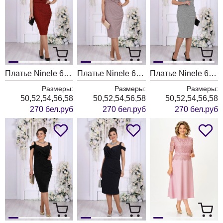
Платье Ninele 6103 красный
Платье Ninele 6103 пудра
Платье Ninele 6103 серебро
Размеры:
Размеры:
Размеры:
50,52,54,56,58
50,52,54,56,58
50,52,54,56,58
270 бел.руб
270 бел.руб
270 бел.руб