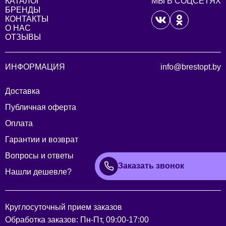
КАТАЛОГ
МЫ В СОЦСЕТЯХ
БРЕНДЫ
КОНТАКТЫ
О НАС
ОТЗЫВЫ
ИНФОРМАЦИЯ
info@brestopt.by
Доставка
Публичная оферта
Оплата
Гарантии и возврат
Вопросы и ответы
Заказать звонок
Нашли дешевле?
Круглосуточный прием заказов
Обработка заказов: Пн-Пт, 09:00-17:00