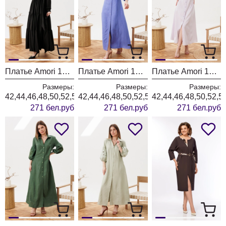
Платье Amori 1013 черный
Платье Amori 1012 голубой
Платье Amori 1011 лаванда
Размеры:
Размеры:
Размеры:
42,44,46,48,50,52,54,56
42,44,46,48,50,52,54,56
42,44,46,48,50,52,5
271 бел.руб
271 бел.руб
271 бел.руб