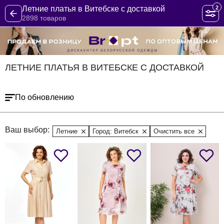
2
Летние платья в Витебске с доставкой
2898 товаров
ЛЕТНИЕ ПЛАТЬЯ В ВИТЕБСКЕ С ДОСТАВКОЙ
По обновлению
Ваш выбор:
Летние
Город: Витебск
Очистить все