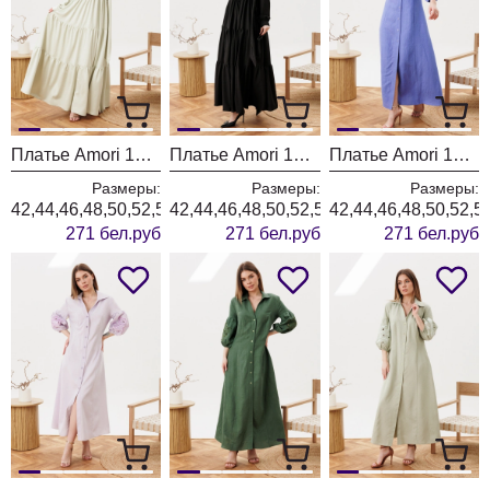
Платье Amori 1014 шампиньон
Платье Amori 1013 черный
Платье Amori 1012 голубой
Размеры:
Размеры:
Размеры:
42,44,46,48,50,52,54,56
42,44,46,48,50,52,54,56
42,44,46,48,50,52,5
271 бел.руб
271 бел.руб
271 бел.руб