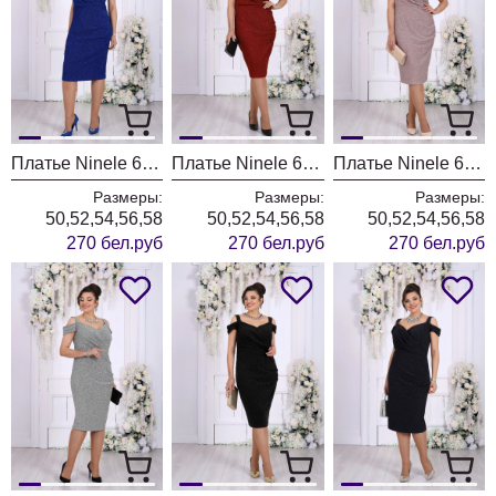
Платье Ninele 6103 василек
Платье Ninele 6103 красный
Платье Ninele 6103 пудра
Размеры:
Размеры:
Размеры:
50,52,54,56,58
50,52,54,56,58
50,52,54,56,58
270 бел.руб
270 бел.руб
270 бел.руб