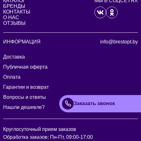
КАТАЛОГ
МЫ В СОЦСЕТЯХ
БРЕНДЫ
КОНТАКТЫ
О НАС
ОТЗЫВЫ
ИНФОРМАЦИЯ
info@brestopt.by
Доставка
Публичная оферта
Оплата
Гарантии и возврат
Вопросы и ответы
Заказать звонок
Нашли дешевле?
Круглосуточный прием заказов
Обработка заказов: Пн-Пт, 09:00-17:00