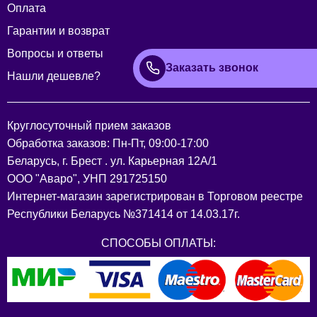
Оплата
Гарантии и возврат
Вопросы и ответы
Заказать звонок
Нашли дешевле?
Круглосуточный прием заказов
Обработка заказов: Пн-Пт, 09:00-17:00
Беларусь, г. Брест . ул. Карьерная 12А/1
ООО "Аваро", УНП 291725150
Интернет-магазин зарегистрирован в Торговом реестре
Республики Беларусь №371414 от 14.03.17г.
СПОСОБЫ ОПЛАТЫ: