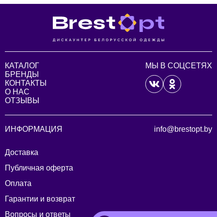
КАТАЛОГ
МЫ В СОЦСЕТЯХ
БРЕНДЫ
КОНТАКТЫ
О НАС
ОТЗЫВЫ
ИНФОРМАЦИЯ
info@brestopt.by
Доставка
Публичная оферта
Оплата
Гарантии и возврат
Вопросы и ответы