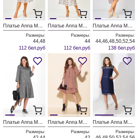
Платье Anna Majewska 1565
Платье Anna Majewska 1564
Платье Anna Majewska 1560
Размеры:
Размеры:
Размеры:
44,48
44
44,46,48,50,52,54
112 бел.руб
112 бел.руб
138 бел.руб
Платье Anna Majewska 1420
Платье Anna Majewska М-1355
Платье Anna Majewska А038B
Размеры:
Размеры:
Размеры:
42,44
42
46,48,50,52,54,56