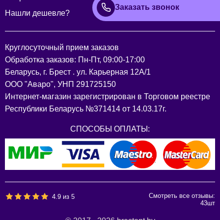
Заказать звонок
Нашли дешевле?
Круглосуточный прием заказов
Обработка заказов: Пн-Пт, 09:00-17:00
Беларусь, г. Брест . ул. Карьерная 12А/1
ООО "Аваро", УНП 291725150
Интернет-магазин зарегистрирован в Торговом реестре
Республики Беларусь №371414 от 14.03.17г.
СПОСОБЫ ОПЛАТЫ:
Смотреть все отзывы:
4.9
из
5
43
шт