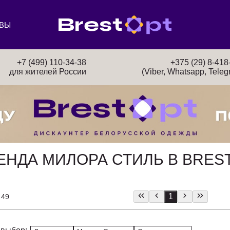
ВЫ
+7 (499) 110-34-38
+375 (29) 8-418
для жителей России
(Viber, Whatsapp, Teleg
ЕНДА МИЛОРА СТИЛЬ В BRES
1
 49