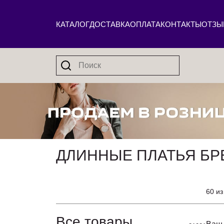
КАТАЛОГ
ДОСТАВКА
ОПЛАТА
КОНТАКТЫ
ОТЗЫ
ДЛИННЫЕ ПЛАТЬЯ БР
60 из
Все товары