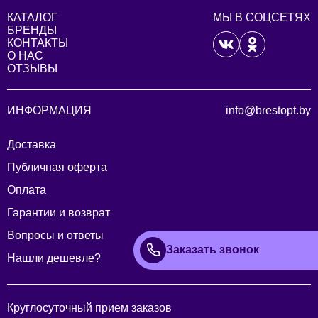
КАТАЛОГ
МЫ В СОЦСЕТЯХ
БРЕНДЫ
КОНТАКТЫ
О НАС
ОТЗЫВЫ
ИНФОРМАЦИЯ
info@brestopt.by
Доставка
Публичная оферта
Оплата
Гарантии и возврат
Вопросы и ответы
Заказать звонок
Нашли дешевле?
Круглосуточный прием заказов