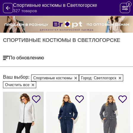
2
Спортивные костюмы в Светлогорске
327 товаров
СПОРТИВНЫЕ КОСТЮМЫ В СВЕТЛОГОРСКЕ
По обновлению
Ваш выбор:
Спортивные костюмы
Город: Светлогорск
Очистить все