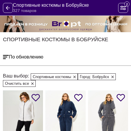
2
Спортивные костюмы в Бобруйске
327 товаров
СПОРТИВНЫЕ КОСТЮМЫ В БОБРУЙСКЕ
По обновлению
Ваш выбор:
Спортивные костюмы
Город: Бобруйск
Очистить все