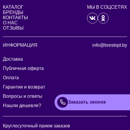
КАТАЛОГ
МЫ В СОЦСЕТЯХ
БРЕНДЫ
КОНТАКТЫ
О НАС
ОТЗЫВЫ
ИНФОРМАЦИЯ
info@brestopt.by
Доставка
Публичная оферта
Оплата
Гарантии и возврат
Вопросы и ответы
Заказать звонок
Нашли дешевле?
Круглосуточный прием заказов