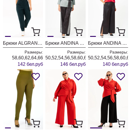
Брюки ALGRANDA (Новелла Шарм) 4066-9-4 темно-зеленый
Брюки ANDINA CITY 2031-25
Брюки ANDINA CITY 2030-25
Размеры:
Размеры:
Размеры:
58,60,62,64,66
50,52,54,56,58,60,62,64
50,52,54,56,58,60,6
142 бел.руб
146 бел.руб
140 бел.руб