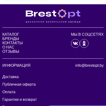
КАТАЛОГ
МЫ В СОЦСЕТЯХ
БРЕНДЫ
КОНТАКТЫ
О НАС
ОТЗЫВЫ
ИНФОРМАЦИЯ
info@brestopt.by
Доставка
Публичная оферта
Оплата
Гарантии и возврат