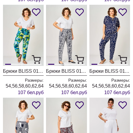
Брюки BLISS 0111 Желтый Бирюза Волна
Брюки BLISS 0111 Белый Синий Лабиринт
Брюки BLISS 0111 Синий Бежевый Жираф
Размеры:
Размеры:
Размеры:
54,56,58,60,62,64
54,56,58,60,62,64
54,56,58,60,62,64
107 бел.руб
107 бел.руб
107 бел.руб