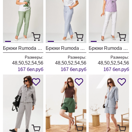
Брюки Rumoda 2296 фисташковый
Брюки Rumoda 2296 голубой
Брюки Rumoda 2296 белый
Размеры:
Размеры:
Размеры:
48,50,52,54,56
48,50,52,54,56
48,50,52,54,56
167 бел.руб
167 бел.руб
167 бел.руб