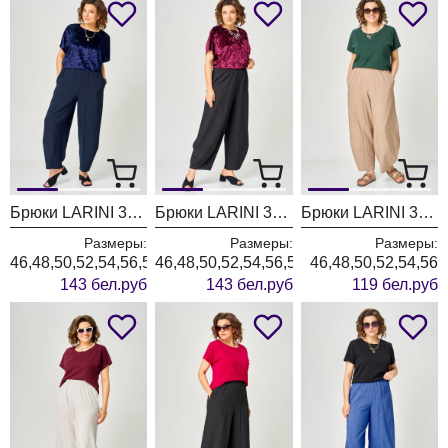
Брюки LARINI 3002 синий
Брюки LARINI 3002 черный
Брюки LARINI 3001 кофейный
Размеры:
Размеры:
Размеры:
46,48,50,52,54,56,58,60,62,64
46,48,50,52,54,56,58,60,62,64
46,48,50,52,54,56
143 бел.руб
143 бел.руб
119 бел.руб