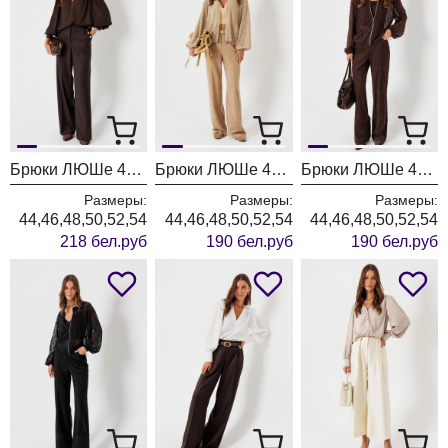
Брюки ЛЮШе 4468 коричневый
Брюки ЛЮШе 4466
Брюки ЛЮШе 4448 шоколад
Размеры:
Размеры:
Размеры:
44,46,48,50,52,54
44,46,48,50,52,54
44,46,48,50,52,54
218 бел.руб
190 бел.руб
190 бел.руб