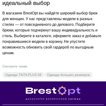
идеальный выбор
В магазине BrestOpt вы найдёте широкий выбор брюк
для женщин. У нас представлены модели в разных
стилях — от повседневного до делового. Подберите
брюки, которые подчеркнут вашу индивидуальность и
стиль. Выберите в каталоге, оформите заказ и добавьте
понравившиеся модели в корзину. Не упустите
возможность обновить свой гардероб по выгодным
ценам.
Смотрите также:
Одежда TAITA PLUS 58
Одежда больших размеров