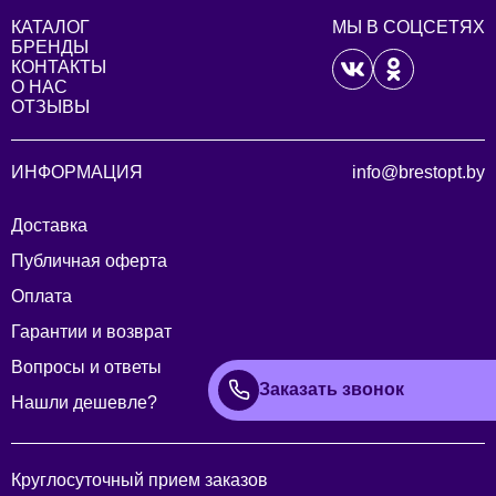
КАТАЛОГ
МЫ В СОЦСЕТЯХ
БРЕНДЫ
КОНТАКТЫ
О НАС
ОТЗЫВЫ
ИНФОРМАЦИЯ
info@brestopt.by
Доставка
Публичная оферта
Оплата
Гарантии и возврат
Вопросы и ответы
Заказать звонок
Нашли дешевле?
Круглосуточный прием заказов