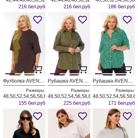
216 бел.руб
216 бел.руб
186 бел.руб
Футболка AVENUE 0339-1
Рубашка AVENUE 0321-3
Рубашка AVENUE 0354-1
Размеры:
Размеры:
Размеры:
48,50,52,54,56,58,60,62,64,66,68,70,72
48,50,52,54,56,58,60,62,64,66,68,70,72
48,50,52,54,56,58,6
155 бел.руб
225 бел.руб
171 бел.руб