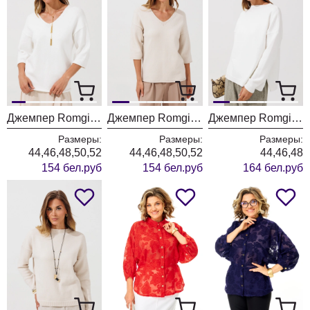
Джемпер Romgil РВ0464-ВИ5 молочный
Джемпер Romgil РВ0464-ВИ5 ванильный
Джемпер Romgil РВ0435-ВИ5 молочный
Размеры:
Размеры:
Размеры:
44,46,48,50,52
44,46,48,50,52
44,46,48
154 бел.руб
154 бел.руб
164 бел.руб