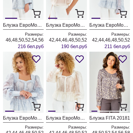
Блузка ЕвроМода 762 голубой
Блузка ЕвроМода 754 золотисто-бежевый
Блузка ЕвроМода 745 дымчато-голубой
Размеры:
Размеры:
Размеры:
46,48,50,52,54,56
42,44,46,48,50,52
42,44,46,48,50,52
216 бел.руб
190 бел.руб
211 бел.руб
Блузка ЕвроМода 759 дымчато-голубой
Блузка ЕвроМода 759 молочный
Блузка FITA 20181
Размеры:
Размеры:
Размеры:
42,44,46,48,50,52
42,44,46,48,50,52
48,50,52,54,56,58