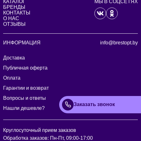
КАТАЛОГ
МЫ В СОЦСЕТЯХ
БРЕНДЫ
КОНТАКТЫ
О НАС
ОТЗЫВЫ
ИНФОРМАЦИЯ
info@brestopt.by
Доставка
Публичная оферта
Оплата
Гарантии и возврат
Вопросы и ответы
Заказать звонок
Нашли дешевле?
Круглосуточный прием заказов
Обработка заказов: Пн-Пт, 09:00-17:00