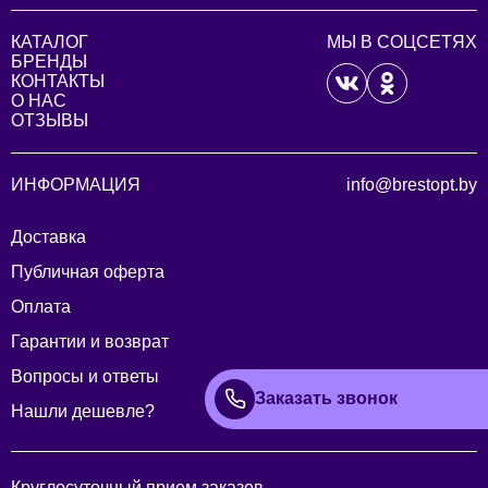
КАТАЛОГ
МЫ В СОЦСЕТЯХ
БРЕНДЫ
КОНТАКТЫ
О НАС
ОТЗЫВЫ
ИНФОРМАЦИЯ
info@brestopt.by
Доставка
Публичная оферта
Оплата
Гарантии и возврат
Вопросы и ответы
Заказать звонок
Нашли дешевле?
Круглосуточный прием заказов