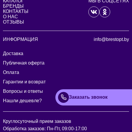
КАТАЛОГ
МЫ В СОЦСЕТЯХ
БРЕНДЫ
КОНТАКТЫ
О НАС
ОТЗЫВЫ
ИНФОРМАЦИЯ
info@brestopt.by
Доставка
Публичная оферта
Оплата
Гарантии и возврат
Вопросы и ответы
Заказать звонок
Нашли дешевле?
Круглосуточный прием заказов
Обработка заказов: Пн-Пт, 09:00-17:00