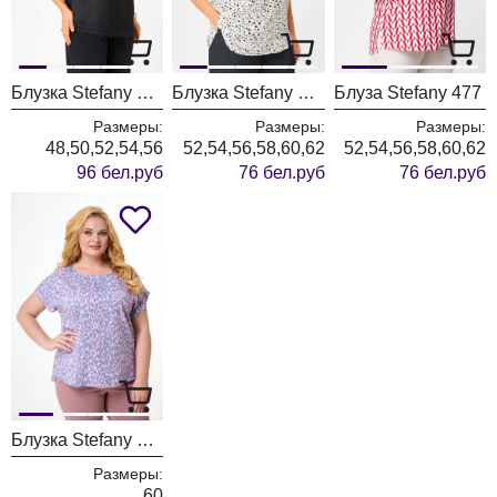
Блузка Stefany 496
Блузка Stefany 477 белый
Блуза Stefany 477
Размеры:
Размеры:
Размеры:
48,50,52,54,56
52,54,56,58,60,62
52,54,56,58,60,62
96 бел.руб
76 бел.руб
76 бел.руб
Блузка Stefany 433 сердечки
Размеры:
60