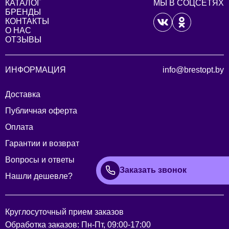
КАТАЛОГ
МЫ В СОЦСЕТЯХ
БРЕНДЫ
КОНТАКТЫ
О НАС
ОТЗЫВЫ
ИНФОРМАЦИЯ
info@brestopt.by
Доставка
Публичная оферта
Оплата
Гарантии и возврат
Вопросы и ответы
Заказать звонок
Нашли дешевле?
Круглосуточный прием заказов
Обработка заказов: Пн-Пт, 09:00-17:00