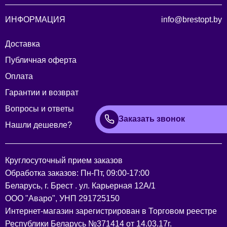
ИНФОРМАЦИЯ
info@brestopt.by
Доставка
Публичная оферта
Оплата
Гарантии и возврат
Вопросы и ответы
Заказать звонок
Нашли дешевле?
Круглосуточный прием заказов
Обработка заказов: Пн-Пт, 09:00-17:00
Беларусь, г. Брест . ул. Карьерная 12А/1
ООО "Аваро", УНП 291725150
Интернет-магазин зарегистрирован в Торговом реестре
Республики Беларусь №371414 от 14.03.17г.