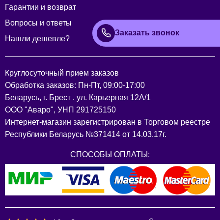
Гарантии и возврат
Вопросы и ответы
Заказать звонок
Нашли дешевле?
Круглосуточный прием заказов
Обработка заказов: Пн-Пт, 09:00-17:00
Беларусь, г. Брест . ул. Карьерная 12А/1
ООО "Аваро", УНП 291725150
Интернет-магазин зарегистрирован в Торговом реестре
Республики Беларусь №371414 от 14.03.17г.
СПОСОБЫ ОПЛАТЫ: