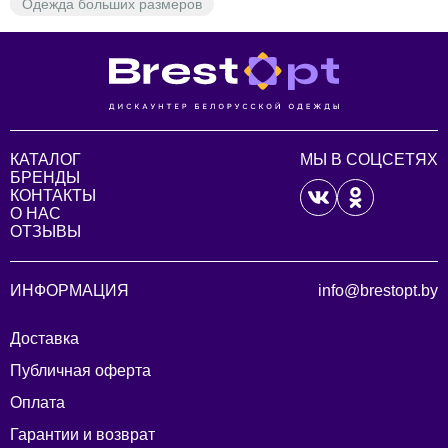
Одежда больших размеров
КАТАЛОГ
МЫ В СОЦСЕТЯХ
БРЕНДЫ
КОНТАКТЫ
О НАС
ОТЗЫВЫ
ИНФОРМАЦИЯ
info@brestopt.by
Доставка
Публичная оферта
Оплата
Гарантии и возврат