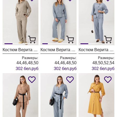
Костюм Верита 2444 беж
Костюм Верита 2444 голубой
Костюм Верита 2440 серо-голубой
Размеры:
Размеры:
Размеры:
44,46,48,50
44,46,48,50
48,50,52,54
302 бел.руб
302 бел.руб
302 бел.руб