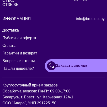
О НАС
ОТЗЫВЫ
ИНФОРМАЦИЯ
info@brestopt.by
Доставка
Публичная оферта
Оплата
Гарантии и возврат
Вопросы и ответы
Заказать звонок
Нашли дешевле?
Круглосуточный прием заказов
Обработка заказов: Пн-Пт, 09:00-17:00
Беларусь, г. Брест . ул. Карьерная 12А/1
ООО "Аваро", УНП 291725150