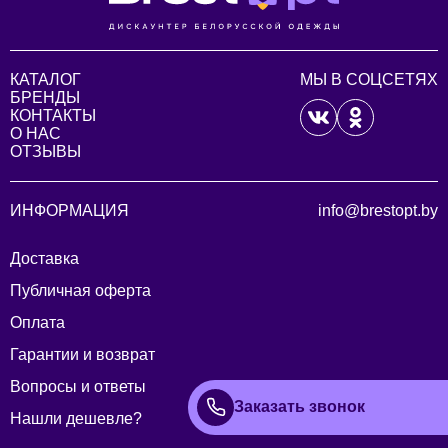
КАТАЛОГ
МЫ В СОЦСЕТЯХ
БРЕНДЫ
КОНТАКТЫ
О НАС
ОТЗЫВЫ
ИНФОРМАЦИЯ
info@brestopt.by
Доставка
Публичная оферта
Оплата
Гарантии и возврат
Вопросы и ответы
Заказать звонок
Нашли дешевле?