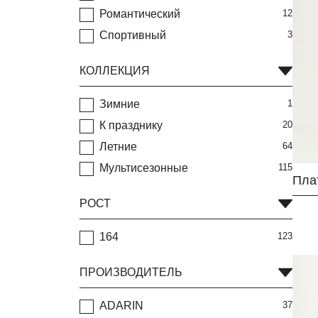
Романтический
12
Спортивный
3
КОЛЛЕКЦИЯ
Зимние
1
К празднику
20
Летние
64
Мультисезонные
115
РОСТ
164
123
ПРОИЗВОДИТЕЛЬ
ADARIN
37