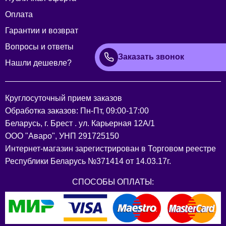
Оплата
Гарантии и возврат
Вопросы и ответы
Заказать звонок
Нашли дешевле?
Круглосуточный прием заказов
Обработка заказов: Пн-Пт, 09:00-17:00
Беларусь, г. Брест . ул. Карьерная 12А/1
ООО "Аваро", УНП 291725150
Интернет-магазин зарегистрирован в Торговом реестре
Республики Беларусь №371414 от 14.03.17г.
СПОСОБЫ ОПЛАТЫ: