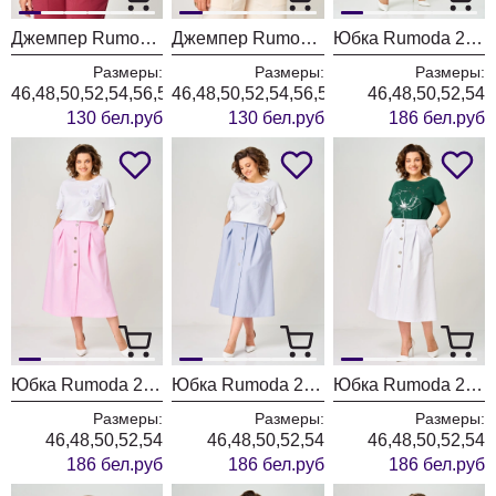
Джемпер Rumoda 2292 бордовый
Джемпер Rumoda 2292 бежевый
Юбка Rumoda 2290 фисташковый
Размеры:
Размеры:
Размеры:
46,48,50,52,54,56,58,60,62
46,48,50,52,54,56,58,60,62
46,48,50,52,54
130 бел.руб
130 бел.руб
186 бел.руб
Юбка Rumoda 2290 розовый
Юбка Rumoda 2290 голубой
Юбка Rumoda 2290 белый
Размеры:
Размеры:
Размеры:
46,48,50,52,54
46,48,50,52,54
46,48,50,52,54
186 бел.руб
186 бел.руб
186 бел.руб