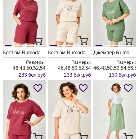
Костюм Rumoda 2293 бордовый
Костюм Rumoda 2293 бежевый
Джемпер Rumoda 2292 зеленый
Размеры:
Размеры:
Размеры:
46,48,50,52,54
46,48,50,52,54
46,48,50,52,54,56,5
233 бел.руб
233 бел.руб
130 бел.руб