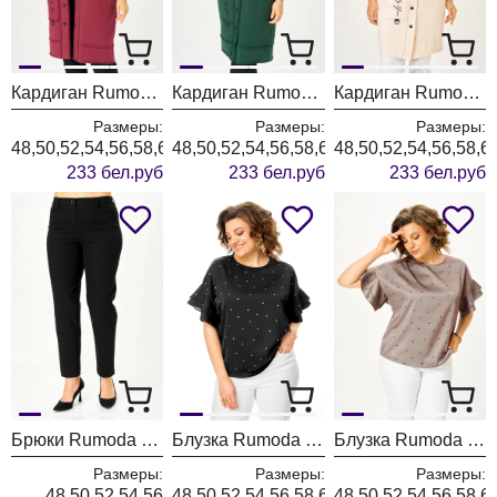
Кардиган Rumoda 2019 бордовый
Кардиган Rumoda 2019 темно-зеленый
Кардиган Rumoda 2019 экрю
Размеры:
Размеры:
Размеры:
48,50,52,54,56,58,60,62
48,50,52,54,56,58,60,62
48,50,52,54,56,58,6
233 бел.руб
233 бел.руб
233 бел.руб
Брюки Rumoda 2289 черные
Блузка Rumoda 2297 черный
Блузка Rumoda 2297 капучино
Размеры:
Размеры:
Размеры:
48,50,52,54,56
48,50,52,54,56,58,60,62
48,50,52,54,56,58,6