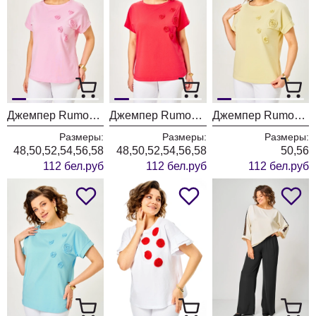
Джемпер Rumoda 2288 розовый
Джемпер Rumoda 2288 коралловый
Джемпер Rumoda 2288 желтый
Размеры:
Размеры:
Размеры:
48,50,52,54,56,58
48,50,52,54,56,58
50,56
112 бел.руб
112 бел.руб
112 бел.руб