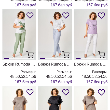
167 бел.руб
167 бел.руб
167 бел.руб
Брюки Rumoda 2296 фисташковый
Брюки Rumoda 2296 голубой
Брюки Rumoda 2296 белый
Размеры:
Размеры:
Размеры:
48,50,52,54,56
48,50,52,54,56
48,50,52,54,56
167 бел.руб
167 бел.руб
167 бел.руб