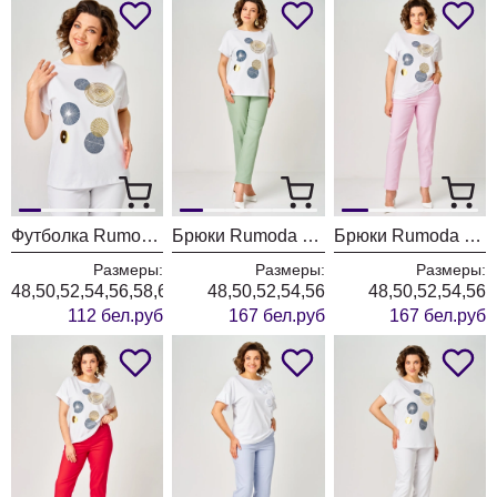
Футболка Rumoda 2239 белый кр.р.
Брюки Rumoda 2289 фисташковый
Брюки Rumoda 2289 розовый
Размеры:
Размеры:
Размеры:
48,50,52,54,56,58,60,62
48,50,52,54,56
48,50,52,54,56
112 бел.руб
167 бел.руб
167 бел.руб