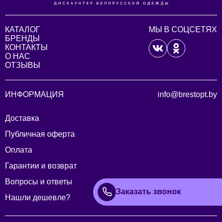
КАТАЛОГ
МЫ В СОЦСЕТЯХ
БРЕНДЫ
КОНТАКТЫ
О НАС
ОТЗЫВЫ
ИНФОРМАЦИЯ
info@brestopt.by
Доставка
Публичная оферта
Оплата
Гарантии и возврат
Вопросы и ответы
Заказать звонок
Нашли дешевле?