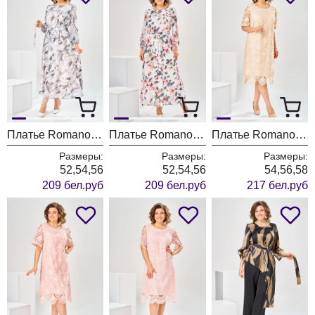
Платье Romanovich Style 1-2769 графит
Платье Romanovich Style 1-2769 красные цветы
Платье Romanovich Style 1-2181 кремовый
Размеры:
Размеры:
Размеры:
52,54,56
52,54,56
54,56,58
209 бел.руб
209 бел.руб
217 бел.руб