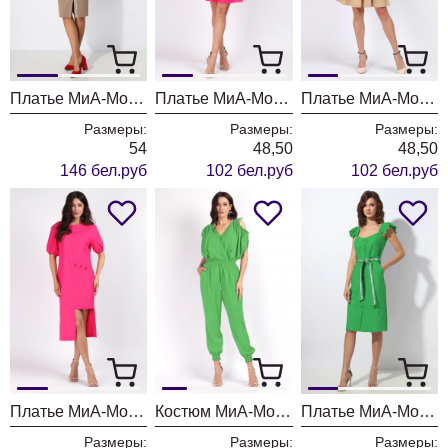
Платье МиА-Мода 1483-2
Платье МиА-Мода 1454-2
Платье МиА-Мода 1454
Размеры:
Размеры:
Размеры:
54
48,50
48,50
146 бел.руб
102 бел.руб
102 бел.руб
Платье МиА-Мода 1456
Костюм МиА-Мода 1455-1
Платье МиА-Мода 1449-2
Размеры:
Размеры:
Размеры: