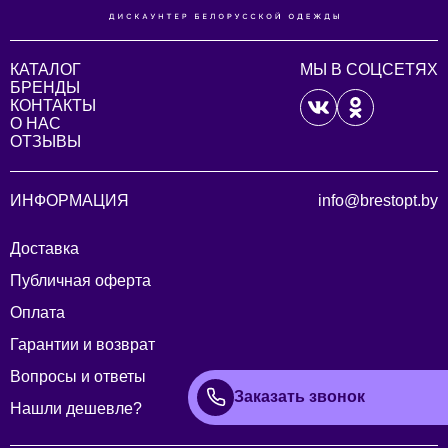
КАТАЛОГ
МЫ В СОЦСЕТЯХ
БРЕНДЫ
КОНТАКТЫ
О НАС
ОТЗЫВЫ
ИНФОРМАЦИЯ
info@brestopt.by
Доставка
Публичная оферта
Оплата
Гарантии и возврат
Вопросы и ответы
Заказать звонок
Нашли дешевле?