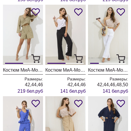
Костюм МиА-Мода 1571
Костюм МиА-Мода 1567
Костюм МиА-Мода 1568
Размеры:
Размеры:
Размеры:
42,44,46
42,44,46
42,44,46,48,50
219 бел.руб
141 бел.руб
141 бел.руб