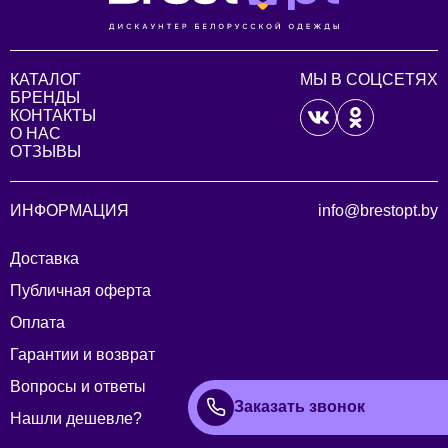
КАТАЛОГ
МЫ В СОЦСЕТЯХ
БРЕНДЫ
КОНТАКТЫ
О НАС
ОТЗЫВЫ
ИНФОРМАЦИЯ
info@brestopt.by
Доставка
Публичная оферта
Оплата
Гарантии и возврат
Вопросы и ответы
Заказать звонок
Нашли дешевле?