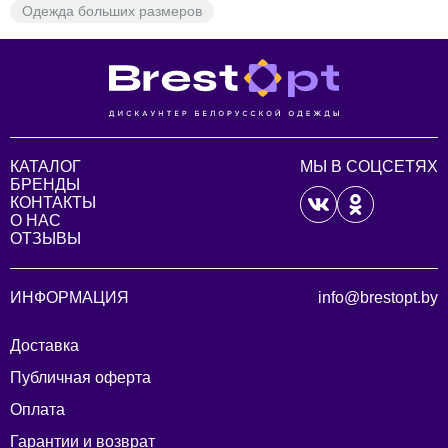
Одежда больших размеров
КАТАЛОГ
МЫ В СОЦСЕТЯХ
БРЕНДЫ
КОНТАКТЫ
О НАС
ОТЗЫВЫ
ИНФОРМАЦИЯ
info@brestopt.by
Доставка
Публичная оферта
Оплата
Гарантии и возврат