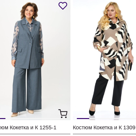
юм Кокетка и К 1255-1