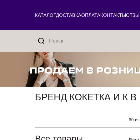
КАТАЛОГ
ДОСТАВКА
ОПЛАТА
КОНТАКТЫ
ОТЗЫ
БРЕНД КОКЕТКА И К 
60 из
Все товары