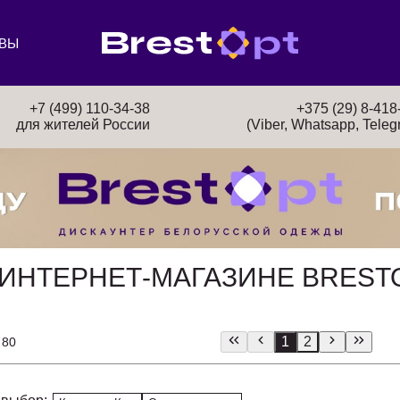
ВЫ
+7 (499) 110-34-38
+375 (29) 8-418
для жителей России
(Viber, Whatsapp, Teleg
В ИНТЕРНЕТ-МАГАЗИНЕ BREST
1
2
 80