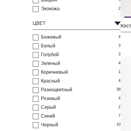
Экокожа
2
ЦВЕТ
Бежевый
4
Белый
3
Голубой
3
Зеленый
4
Коричневый
1
Красный
4
Разноцветный
39
Розовый
4
Серый
2
Синий
7
Черный
10