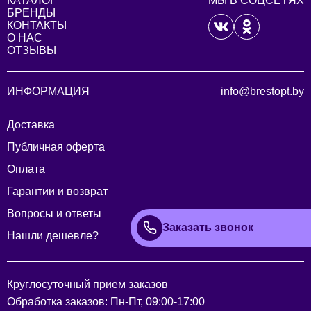
КАТАЛОГ
МЫ В СОЦСЕТЯХ
БРЕНДЫ
КОНТАКТЫ
О НАС
ОТЗЫВЫ
ИНФОРМАЦИЯ
info@brestopt.by
Доставка
Публичная оферта
Оплата
Гарантии и возврат
Вопросы и ответы
Заказать звонок
Нашли дешевле?
Круглосуточный прием заказов
Обработка заказов: Пн-Пт, 09:00-17:00