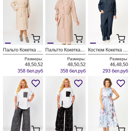
Пальто Кокетка и К 1298-2 молочный
Пальтто Кокетка и К 1298-1 бежевый
Костюм Кокетка и К 1505
Размеры:
Размеры:
Размеры:
48,50,52
48,50,52
46,48,50
358 бел.руб
358 бел.руб
293 бел.руб