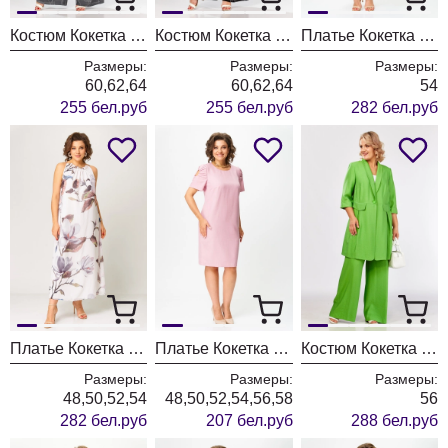
Костюм Кокетка и К 1297-1
Костюм Кокетка и К 1297
Платье Кокетка и К 1294-1
Размеры:
Размеры:
Размеры:
60,62,64
60,62,64
54
255 бел.руб
255 бел.руб
282 бел.руб
Платье Кокетка и К 1294
Платье Кокетка и К 1284
Костюм Кокетка и К 1281-1 зеленый
Размеры:
Размеры:
Размеры:
48,50,52,54
48,50,52,54,56,58
56
282 бел.руб
207 бел.руб
288 бел.руб