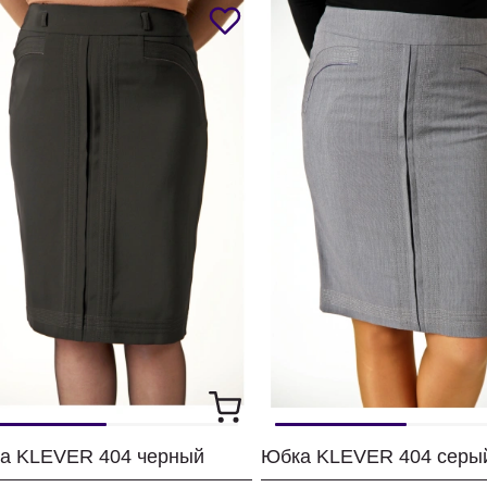
а KLEVER 404 черный
Юбка KLEVER 404 серы