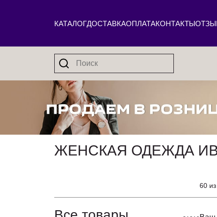
КАТАЛОГ
ДОСТАВКА
ОПЛАТА
КОНТАКТЫ
ОТЗЫ
ЖЕНСКАЯ ОДЕЖДА ИВ
60 из
Все товары