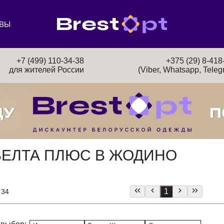
ВЫ
+7 (499) 110-34-38
+375 (29) 8-418
для жителей России
(Viber, Whatsapp, Teleg
ЕЛТА ПЛЮС В ЖОДИНО
1
 34