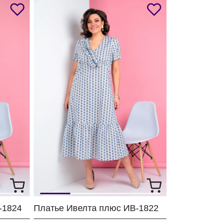
-1824
Платье Ивелта плюс ИВ-1822