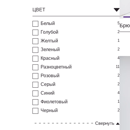
ЦВЕТ
Белый
5
Брю
Голубой
2
Желтый
1
Зеленый
2
Красный
4
Разноцветный
11
Розовый
2
Серый
2
Синий
4
Фиолетовый
1
Черный
2
Свернуть