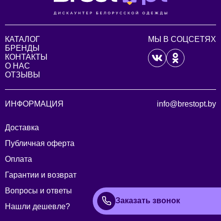
КАТАЛОГ
МЫ В СОЦСЕТЯХ
БРЕНДЫ
КОНТАКТЫ
О НАС
ОТЗЫВЫ
ИНФОРМАЦИЯ
info@brestopt.by
Доставка
Публичная оферта
Оплата
Гарантии и возврат
Вопросы и ответы
Заказать звонок
Нашли дешевле?