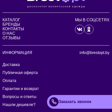
КАТАЛОГ
МЫ В СОЦСЕТЯХ
БРЕНДЫ
КОНТАКТЫ
О НАС
ОТЗЫВЫ
ИНФОРМАЦИЯ
info@brestopt.by
Доставка
Публичная оферта
Оплата
Гарантии и возврат
Вопросы и ответы
Заказать звонок
Нашли дешевле?