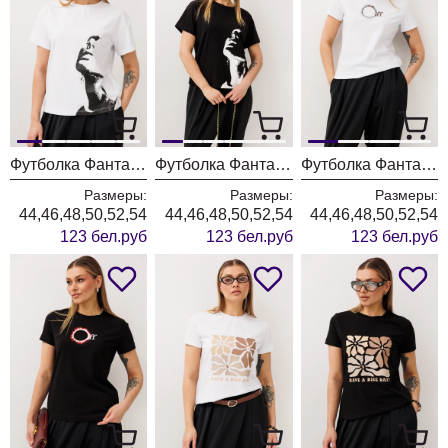
Футболка Фантазия Мод 5475 белая
Футболка Фантазия Мод 5475 черная
Футболка Фантазия Мод 5479 белая
Размеры:
Размеры:
Размеры:
44,46,48,50,52,54
44,46,48,50,52,54
44,46,48,50,52,54
123 бел.руб
123 бел.руб
123 бел.руб