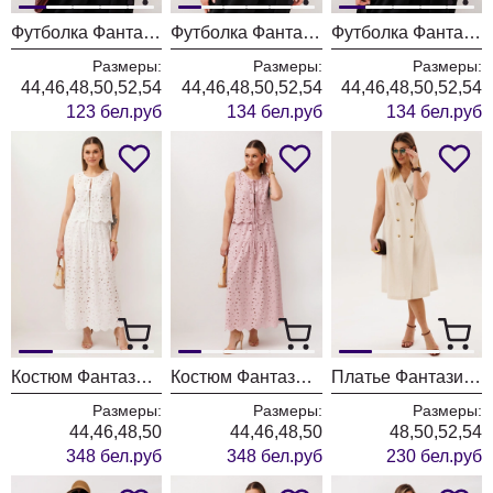
Футболка Фантазия Мод 5479 черная
Футболка Фантазия Мод 5478 белая
Футболка Фантазия Мод 5478 черная
Размеры:
Размеры:
Размеры:
44,46,48,50,52,54
44,46,48,50,52,54
44,46,48,50,52,54
123 бел.руб
134 бел.руб
134 бел.руб
Костюм Фантазия Мод 5418 белый
Костюм Фантазия Мод 5418 пудра
Платье Фантазия Мод 5147-1
Размеры:
Размеры:
Размеры:
44,46,48,50
44,46,48,50
48,50,52,54
348 бел.руб
348 бел.руб
230 бел.руб