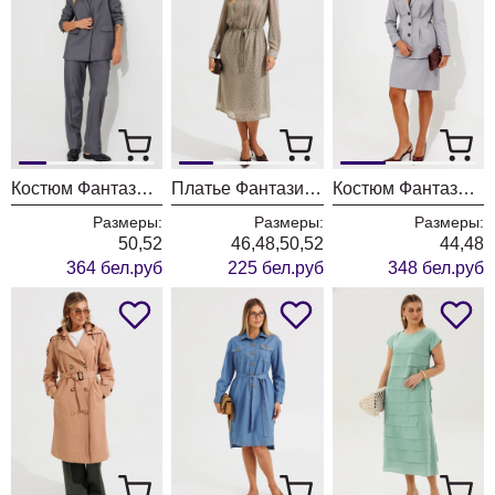
Костюм Фантазия Мод 5218-1
Платье Фантазия Мод 5091-1
Костюм Фантазия Мод 5088 серый
Размеры:
Размеры:
Размеры:
50,52
46,48,50,52
44,48
364 бел.руб
225 бел.руб
348 бел.руб