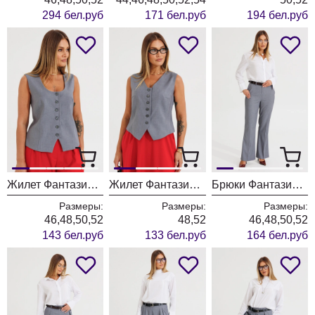
294 бел.руб
171 бел.руб
194 бел.руб
Жилет Фантазия Мод 4879/1
Жилет Фантазия Мод 4878/1
Брюки Фантазия Мод 4874/1
Размеры:
Размеры:
Размеры:
46,48,50,52
48,52
46,48,50,52
143 бел.руб
133 бел.руб
164 бел.руб