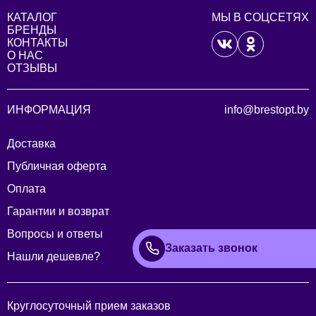
КАТАЛОГ
МЫ В СОЦСЕТЯХ
БРЕНДЫ
КОНТАКТЫ
О НАС
ОТЗЫВЫ
ИНФОРМАЦИЯ
info@brestopt.by
Доставка
Публичная оферта
Оплата
Гарантии и возврат
Вопросы и ответы
Заказать звонок
Нашли дешевле?
Круглосуточный прием заказов