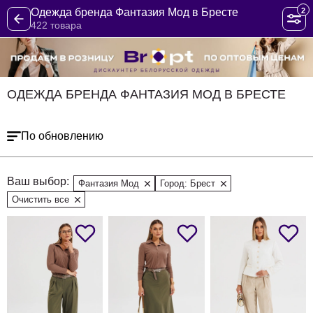
2
Одежда бренда Фантазия Мод в Бресте
422 товара
ОДЕЖДА БРЕНДА ФАНТАЗИЯ МОД В БРЕСТЕ
По обновлению
Ваш выбор:
Фантазия Мод
Город: Брест
Очистить все