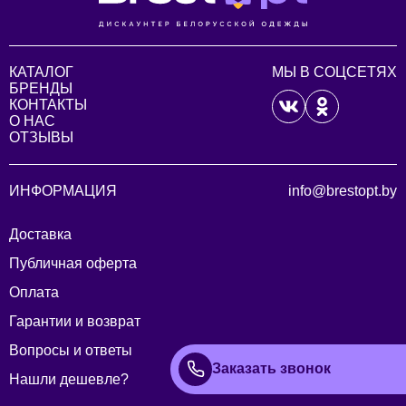
КАТАЛОГ
МЫ В СОЦСЕТЯХ
БРЕНДЫ
КОНТАКТЫ
О НАС
ОТЗЫВЫ
ИНФОРМАЦИЯ
info@brestopt.by
Доставка
Публичная оферта
Оплата
Гарантии и возврат
Вопросы и ответы
Заказать звонок
Нашли дешевле?