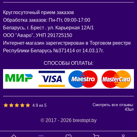
Круглосуточный прием заказов
Обработка заказов: Пн-Пт, 09:00-17:00
Беларусь, г. Брест . ул. Карьерная 12А/1
ООО "Аваро", УНП 291725150
Интернет-магазин зарегистрирован в Торговом реестре
Республики Беларусь №371414 от 14.03.17г.
СПОСОБЫ ОПЛАТЫ:
Смотреть все отзывы:
4.9
из
5
43
шт
© 2017 - 2026 brestopt.by