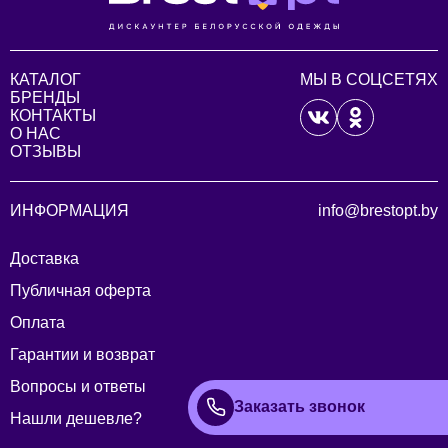
КАТАЛОГ
МЫ В СОЦСЕТЯХ
БРЕНДЫ
КОНТАКТЫ
О НАС
ОТЗЫВЫ
ИНФОРМАЦИЯ
info@brestopt.by
Доставка
Публичная оферта
Оплата
Гарантии и возврат
Вопросы и ответы
Заказать звонок
Нашли дешевле?