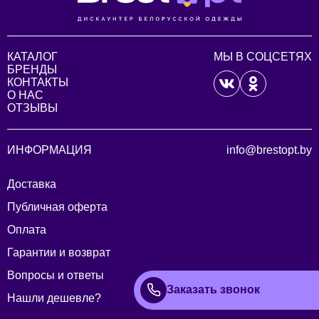
КАТАЛОГ
МЫ В СОЦСЕТЯХ
БРЕНДЫ
КОНТАКТЫ
О НАС
ОТЗЫВЫ
ИНФОРМАЦИЯ
info@brestopt.by
Доставка
Публичная оферта
Оплата
Гарантии и возврат
Вопросы и ответы
Заказать звонок
Нашли дешевле?