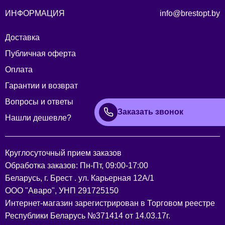
ИНФОРМАЦИЯ
info@brestopt.by
Доставка
Публичная оферта
Оплата
Гарантии и возврат
Вопросы и ответы
Заказать звонок
Нашли дешевле?
Круглосуточный прием заказов
Обработка заказов: Пн-Пт, 09:00-17:00
Беларусь, г. Брест . ул. Карьерная 12А/1
ООО "Аваро", УНП 291725150
Интернет-магазин зарегистрирован в Торговом реестре
Республики Беларусь №371414 от 14.03.17г.