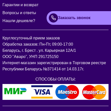
Гарантии и возврат
Вопросы и ответы
Заказать звонок
Нашли дешевле?
Круглосуточный прием заказов
Обработка заказов: Пн-Пт, 09:00-17:00
Беларусь, г. Брест . ул. Карьерная 12А/1
ООО "Аваро", УНП 291725150
Интернет-магазин зарегистрирован в Торговом реестре
Республики Беларусь №371414 от 14.03.17г.
СПОСОБЫ ОПЛАТЫ: