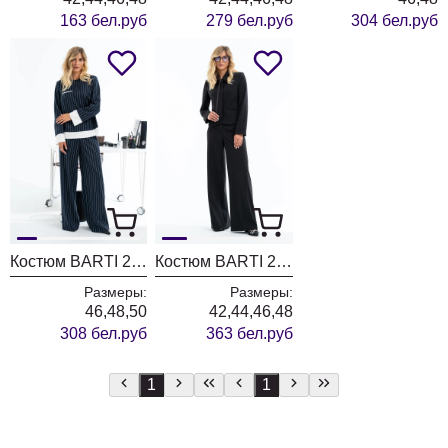
163 бел.руб
279 бел.руб
304 бел.руб
Костюм BARTI 24-23
Костюм BARTI 24-22
Размеры:
Размеры:
46,48,50
42,44,46,48
308 бел.руб
363 бел.руб
1
1