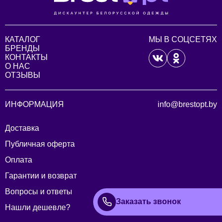
КАТАЛОГ
МЫ В СОЦСЕТЯХ
БРЕНДЫ
КОНТАКТЫ
О НАС
ОТЗЫВЫ
ИНФОРМАЦИЯ
info@brestopt.by
Доставка
Публичная оферта
Оплата
Гарантии и возврат
Вопросы и ответы
Заказать звонок
Нашли дешевле?