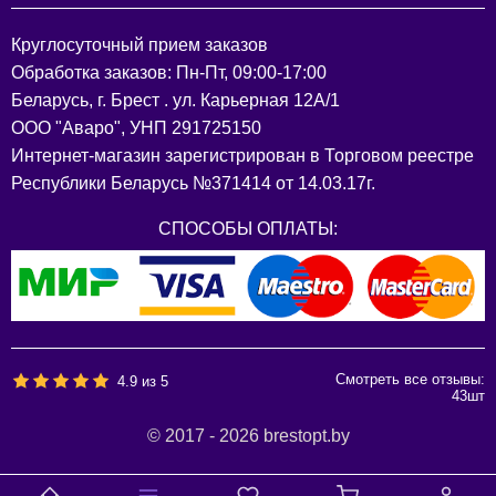
Круглосуточный прием заказов
Обработка заказов: Пн-Пт, 09:00-17:00
Беларусь, г. Брест . ул. Карьерная 12А/1
ООО "Аваро", УНП 291725150
Интернет-магазин зарегистрирован в Торговом реестре
Республики Беларусь №371414 от 14.03.17г.
СПОСОБЫ ОПЛАТЫ:
Смотреть все отзывы:
4.9
из
5
43
шт
© 2017 - 2026 brestopt.by