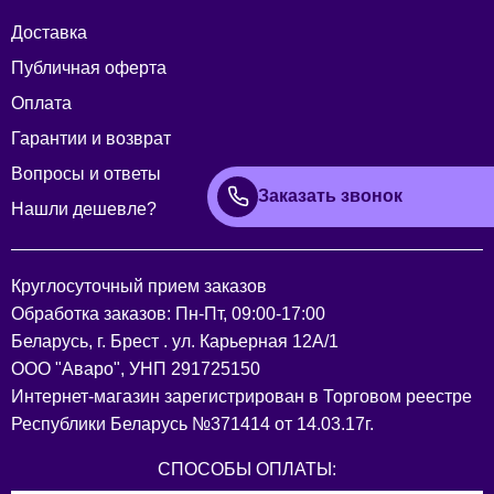
Доставка
Публичная оферта
Оплата
Гарантии и возврат
Вопросы и ответы
Заказать звонок
Нашли дешевле?
Круглосуточный прием заказов
Обработка заказов: Пн-Пт, 09:00-17:00
Беларусь, г. Брест . ул. Карьерная 12А/1
ООО "Аваро", УНП 291725150
Интернет-магазин зарегистрирован в Торговом реестре
Республики Беларусь №371414 от 14.03.17г.
СПОСОБЫ ОПЛАТЫ: