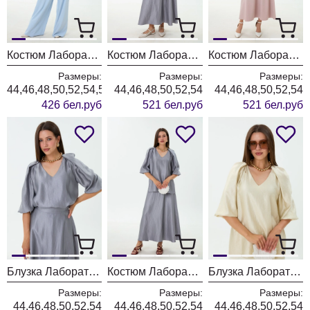
Костюм Лаборатория Моды М98 голубой
Костюм Лаборатория Моды К1970114 металлик
Костюм Лаборатория Моды К1970114 розовый
Размеры:
Размеры:
Размеры:
44,46,48,50,52,54,56
44,46,48,50,52,54
44,46,48,50,52,54
426 бел.руб
521 бел.руб
521 бел.руб
Блузка Лаборатория Моды М192 металлик
Костюм Лаборатория Моды К1920114 металлик
Блузка Лаборатория Моды М192 сияние
Размеры:
Размеры:
Размеры:
44,46,48,50,52,54
44,46,48,50,52,54
44,46,48,50,52,54