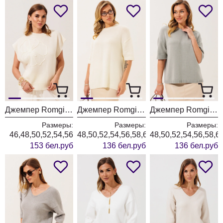
Джемпер Romgil РВ0466-ШЕ5 молочный
Джемпер Romgil РВ0465-ШЕ5 молочный
Джемпер Romgil РВ0465-ШЕ5 водопад
Размеры:
Размеры:
Размеры:
46,48,50,52,54,56
48,50,52,54,56,58,60
48,50,52,54,56,58,6
153 бел.руб
136 бел.руб
136 бел.руб