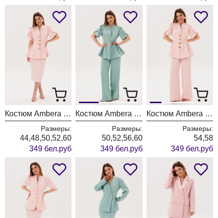
Костюм Ambera style 2157 пудра
Костюм Ambera style 2156-1 мята
Костюм Ambera style 2156 пудра
Размеры:
Размеры:
Размеры:
44,48,50,52,60
50,52,56,60
54,58
349 бел.руб
349 бел.руб
349 бел.руб