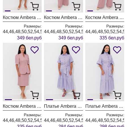
Костюм Ambera style 2157-3 пыльная роза
Костюм Ambera style 2156-3 пыльная роза
Костюм Ambera style 2149-3 пыльная роза
Размеры:
Размеры:
Размеры:
44,46,48,50,52,54,56,58,60
44,46,48,50,52,54,56,58,60
44,46,48,50,52,54,5
349 бел.руб
349 бел.руб
335 бел.руб
Костюм Ambera style 2155-1 пыльная роза
Платье Ambera style 1153 голубой + полоска
Платье Ambera style 1152 голубой
Размеры:
Размеры:
Размеры:
44,46,48,50,52,54,56,58,60
44,46,48,50,52,54,56,58,60
44,46,48,50,52,54,5
335 бел.руб
284 бел.руб
298 бел.руб