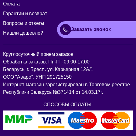
Оплата
Гарантии и возврат
Вопросы и ответы
Заказать звонок
Нашли дешевле?
Круглосуточный прием заказов
Обработка заказов: Пн-Пт, 09:00-17:00
Беларусь, г. Брест . ул. Карьерная 12А/1
ООО "Аваро", УНП 291725150
Интернет-магазин зарегистрирован в Торговом реестре
Республики Беларусь №371414 от 14.03.17г.
СПОСОБЫ ОПЛАТЫ: